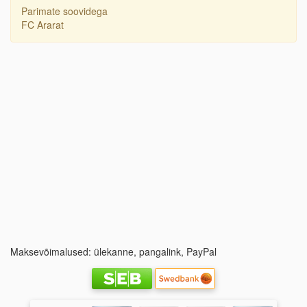
Parimate soovidega
FC Ararat
Maksevõimalused: ülekanne, pangalink, PayPal